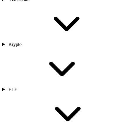
Krypto
ETF