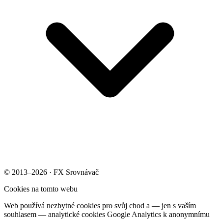
© 2013–2026 · FX Srovnávač
Cookies na tomto webu
Web používá nezbytné cookies pro svůj chod a — jen s vaším
souhlasem — analytické cookies Google Analytics k anonymnímu