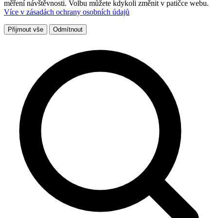
měření návštěvnosti. Volbu můžete kdykoli změnit v patičce webu.
Více v zásadách ochrany osobních údajů
Přijmout vše
Odmítnout