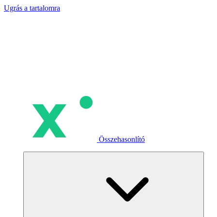
Ugrás a tartalomra
Összehasonlító