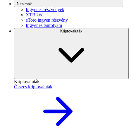
Jutalmak
Ingyenes részvények
XTB kód
eToro ingyen részvény
Ingyenes tanfolyam
Kriptovaluták
Kriptovaluták
Összes kriptovaluták