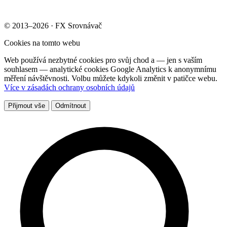
© 2013–2026 · FX Srovnávač
Cookies na tomto webu
Web používá nezbytné cookies pro svůj chod a — jen s vaším
souhlasem — analytické cookies Google Analytics k anonymnímu
měření návštěvnosti. Volbu můžete kdykoli změnit v patičce webu.
Více v zásadách ochrany osobních údajů
Přijmout vše
Odmítnout