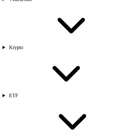
Krypto
ETF