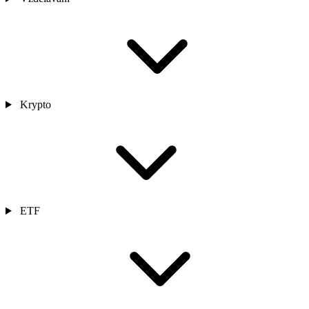
Krypto
ETF