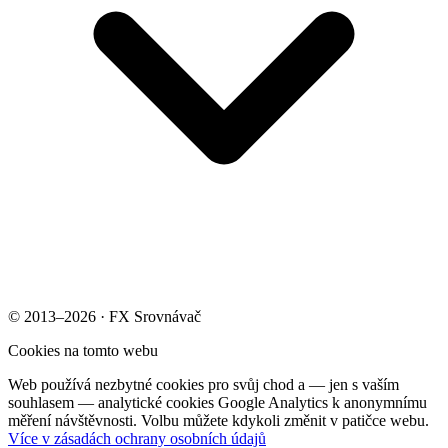
© 2013–2026 · FX Srovnávač
Cookies na tomto webu
Web používá nezbytné cookies pro svůj chod a — jen s vaším
souhlasem — analytické cookies Google Analytics k anonymnímu
měření návštěvnosti. Volbu můžete kdykoli změnit v patičce webu.
Více v zásadách ochrany osobních údajů