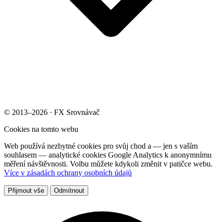
© 2013–2026 · FX Srovnávač
Cookies na tomto webu
Web používá nezbytné cookies pro svůj chod a — jen s vaším
souhlasem — analytické cookies Google Analytics k anonymnímu
měření návštěvnosti. Volbu můžete kdykoli změnit v patičce webu.
Více v zásadách ochrany osobních údajů
Přijmout vše
Odmítnout