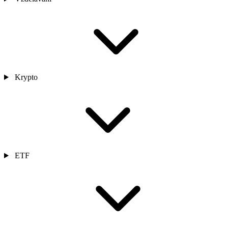
Krypto
ETF