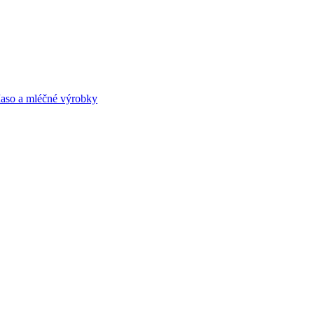
aso a mléčné výrobky