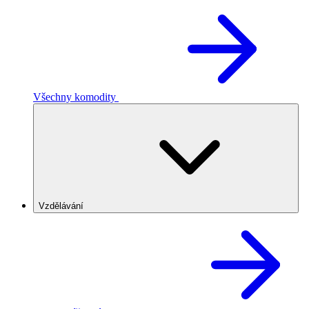
Všechny komodity
Vzdělávání