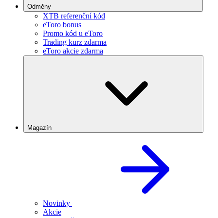
Odměny
XTB referenční kód
eToro bonus
Promo kód u eToro
Trading kurz zdarma
eToro akcie zdarma
Magazín
Novinky
Akcie