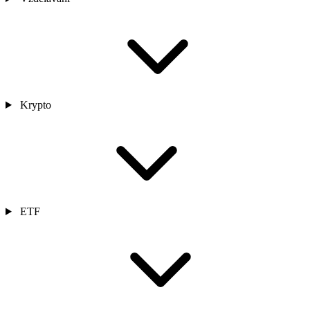
Krypto
ETF