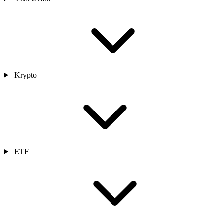
Krypto
ETF