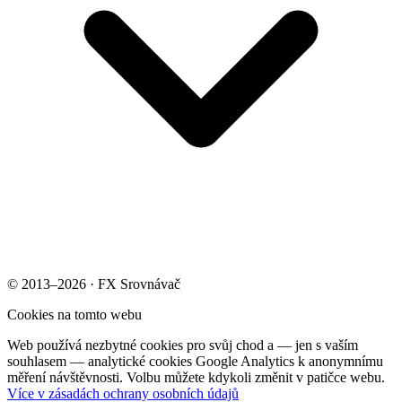
© 2013–2026 · FX Srovnávač
Cookies na tomto webu
Web používá nezbytné cookies pro svůj chod a — jen s vaším
souhlasem — analytické cookies Google Analytics k anonymnímu
měření návštěvnosti. Volbu můžete kdykoli změnit v patičce webu.
Více v zásadách ochrany osobních údajů