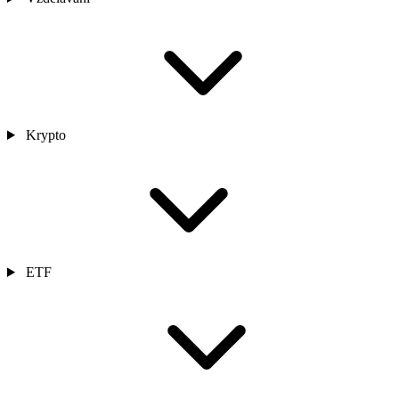
Krypto
ETF