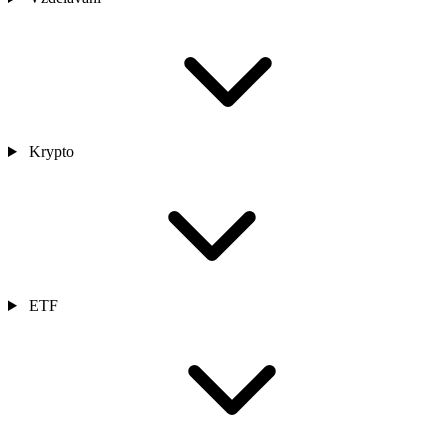
Krypto
ETF