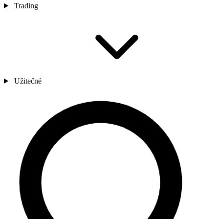
Trading
Užitečné