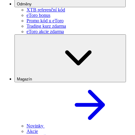
Odměny
XTB referenční kód
eToro bonus
Promo kód u eToro
Trading kurz zdarma
eToro akcie zdarma
Magazín
Novinky
Akcie