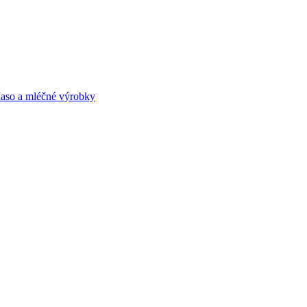
aso a mléčné výrobky