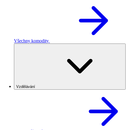
Všechny komodity
Vzdělávání