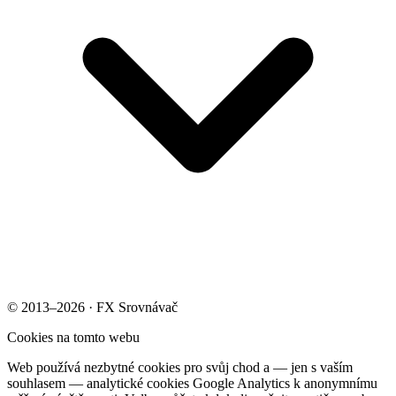
© 2013–2026 · FX Srovnávač
Cookies na tomto webu
Web používá nezbytné cookies pro svůj chod a — jen s vaším
souhlasem — analytické cookies Google Analytics k anonymnímu