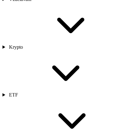
Krypto
ETF