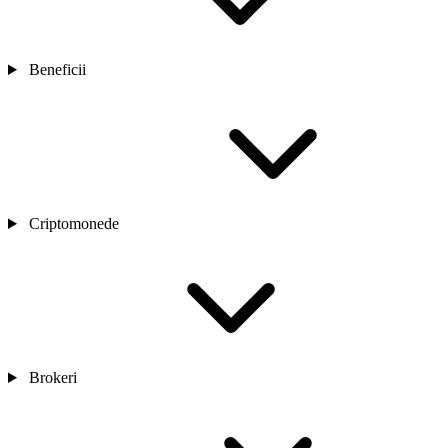
Beneficii
Criptomonede
Brokeri