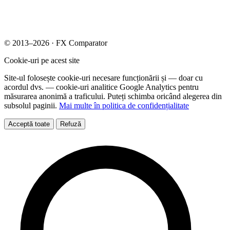
© 2013–2026 · FX Comparator
Cookie-uri pe acest site
Site-ul folosește cookie-uri necesare funcționării și — doar cu
acordul dvs. — cookie-uri analitice Google Analytics pentru
măsurarea anonimă a traficului. Puteți schimba oricând alegerea din
subsolul paginii.
Mai multe în politica de confidențialitate
Acceptă toate
Refuză