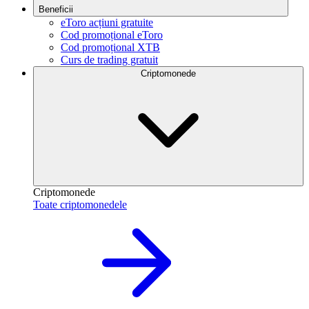
Beneficii
eToro acțiuni gratuite
Cod promoțional eToro
Cod promoțional XTB
Curs de trading gratuit
Criptomonede
Criptomonede
Toate criptomonedele