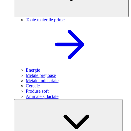
Toate materiile prime
Energie
Metale prețioase
Metale industriale
Cereale
Produse soft
Animale și lactate