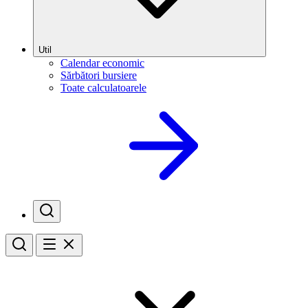
Util
Calendar economic
Sărbători bursiere
Toate calculatoarele