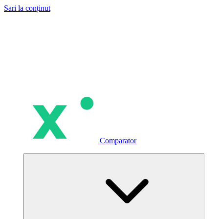
Sari la conținut
Comparator