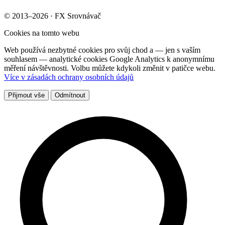
© 2013–2026 · FX Srovnávač
Cookies na tomto webu
Web používá nezbytné cookies pro svůj chod a — jen s vaším
souhlasem — analytické cookies Google Analytics k anonymnímu
měření návštěvnosti. Volbu můžete kdykoli změnit v patičce webu.
Více v zásadách ochrany osobních údajů
Přijmout vše
Odmítnout