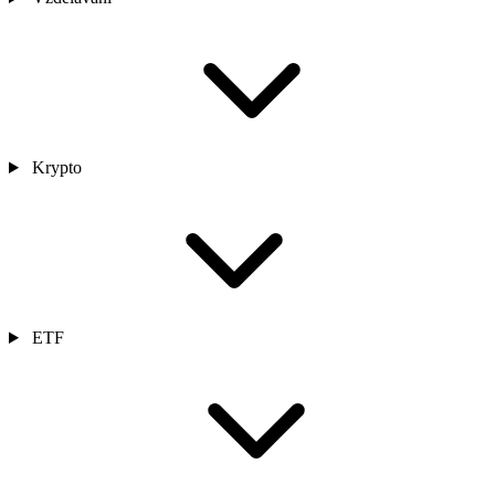
Krypto
ETF