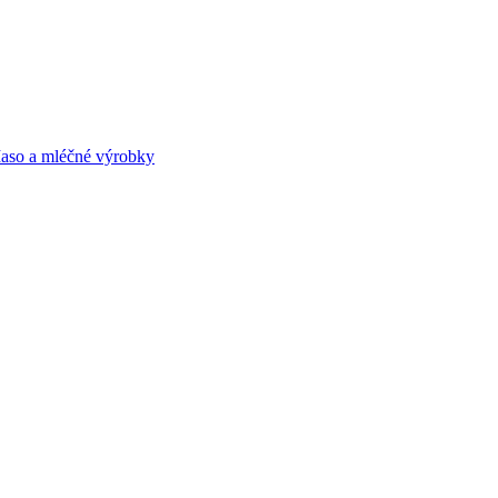
aso a mléčné výrobky