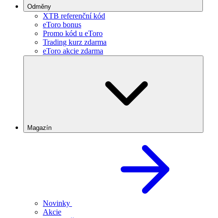
Odměny
XTB referenční kód
eToro bonus
Promo kód u eToro
Trading kurz zdarma
eToro akcie zdarma
Magazín
Novinky
Akcie