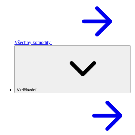
Všechny komodity
Vzdělávání