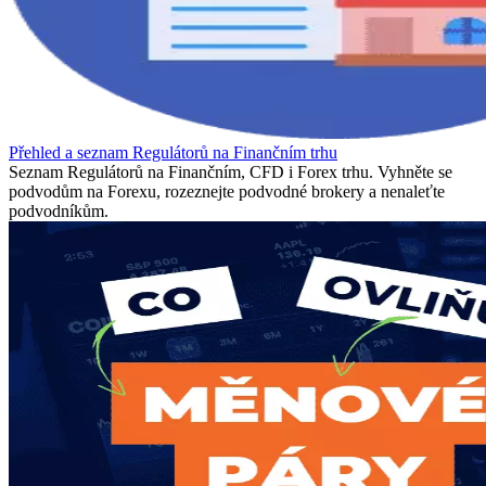
Přehled a seznam Regulátorů na Finančním trhu
Seznam Regulátorů na Finančním, CFD i Forex trhu. Vyhněte se
podvodům na Forexu, rozeznejte podvodné brokery a nenaleťte
podvodníkům.