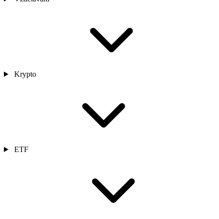
Krypto
ETF