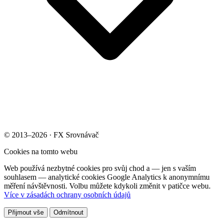
© 2013–2026 · FX Srovnávač
Cookies na tomto webu
Web používá nezbytné cookies pro svůj chod a — jen s vaším
souhlasem — analytické cookies Google Analytics k anonymnímu
měření návštěvnosti. Volbu můžete kdykoli změnit v patičce webu.
Více v zásadách ochrany osobních údajů
Přijmout vše
Odmítnout