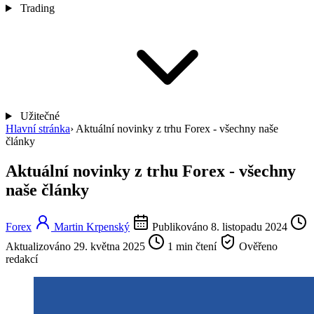
Trading
Užitečné
Hlavní stránka
›
Aktuální novinky z trhu Forex - všechny naše
články
Aktuální novinky z trhu Forex - všechny
naše články
Forex
Martin Krpenský
Publikováno 8. listopadu 2024
Aktualizováno 29. května 2025
1 min čtení
Ověřeno
redakcí