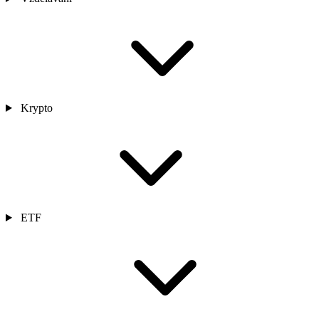
Krypto
ETF