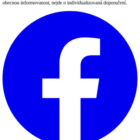
obecnou informovanost, nejde o individualizovaná doporučení.