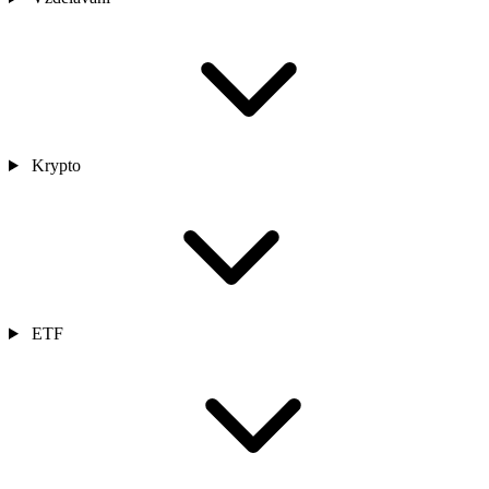
Krypto
ETF