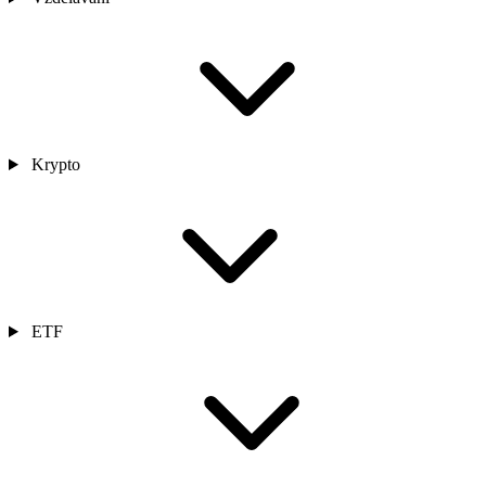
Krypto
ETF