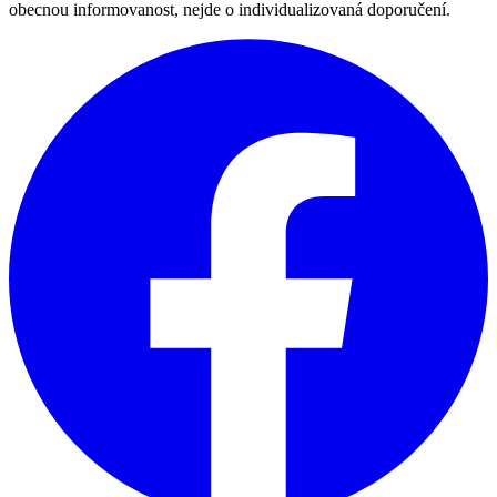
obecnou informovanost, nejde o individualizovaná doporučení.