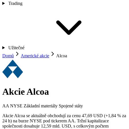
Trading
Užitečné
Domů
Americké akcie
Alcoa
Akcie Alcoa
AA
NYSE
Základní materiály
Spojené státy
Akcie Alcoa se aktuálně obchodují za cenu 47,69 USD (+1,84 % za
24 h) na burze NYSE pod tickerem AA. Tržní kapitalizace
společnosti dosahuje 12,59 mld. USD, s celkovým počtem