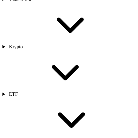
Krypto
ETF