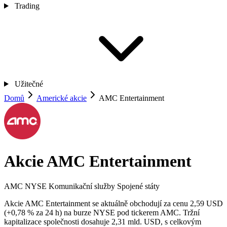
Trading
Užitečné
Domů
Americké akcie
AMC Entertainment
Akcie AMC Entertainment
AMC
NYSE
Komunikační služby
Spojené státy
Akcie AMC Entertainment se aktuálně obchodují za cenu 2,59 USD
(+0,78 % za 24 h) na burze NYSE pod tickerem AMC. Tržní
kapitalizace společnosti dosahuje 2,31 mld. USD, s celkovým