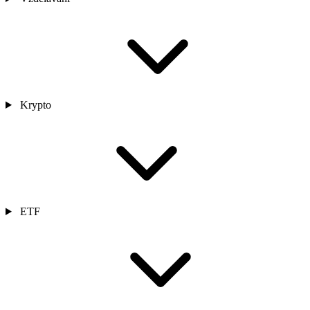
Krypto
ETF