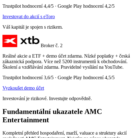
Trustpilot hodnocení 4,4/5 · Google Play hodnocení 4,2/5
Investovat do akcií s eToro
Váš kapitál je spojen s rizikem.
Broker č. 2
Reálné akcie a ETF + demo účet zdarma. Nízké poplatky + česká
zákaznická podpora. Více než 5200 instrumentů k obchodování.
Školení a vzdělávání zdarma. Pravidelné vysílání na YouTube.
Trustpilot hodnocení 3,6/5 · Google Play hodnocení 4,5/5
Vyzkoušet demo účet
Investování je rizikové. Investujte odpovědně.
Fundamentální ukazatele AMC
Entertainment
Kompletní přehled hospodaření, marží, valuace a struktury akcií