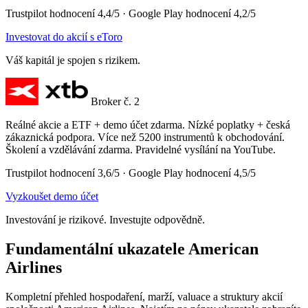
Trustpilot hodnocení 4,4/5 · Google Play hodnocení 4,2/5
Investovat do akcií s eToro
Váš kapitál je spojen s rizikem.
Broker č. 2
Reálné akcie a ETF + demo účet zdarma. Nízké poplatky + česká
zákaznická podpora. Více než 5200 instrumentů k obchodování.
Školení a vzdělávání zdarma. Pravidelné vysílání na YouTube.
Trustpilot hodnocení 3,6/5 · Google Play hodnocení 4,5/5
Vyzkoušet demo účet
Investování je rizikové. Investujte odpovědně.
Fundamentální ukazatele American
Airlines
Kompletní přehled hospodaření, marží, valuace a struktury akcií