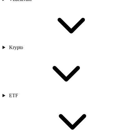
Krypto
ETF