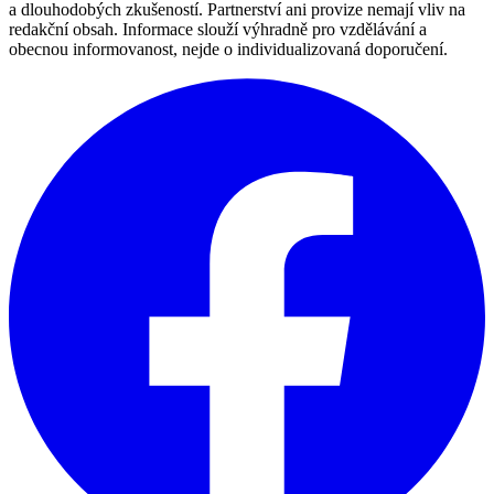
a dlouhodobých zkušeností. Partnerství ani provize nemají vliv na
redakční obsah. Informace slouží výhradně pro vzdělávání a
obecnou informovanost, nejde o individualizovaná doporučení.