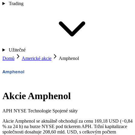
Trading
Užitečné
Domů
Americké akcie
Amphenol
Akcie Amphenol
APH
NYSE
Technologie
Spojené státy
Akcie Amphenol se aktuálně obchodují za cenu 169,18 USD (−0,84
% za 24 h) na burze NYSE pod tickerem APH. Tržní kapitalizace
společnosti dosahuje 208,60 mld. USD, s celkovým počtem