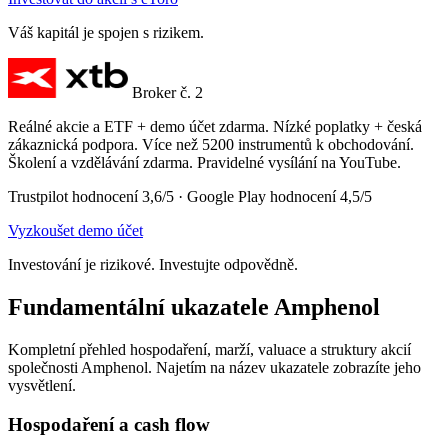
Váš kapitál je spojen s rizikem.
Broker č. 2
Reálné akcie a ETF + demo účet zdarma. Nízké poplatky + česká
zákaznická podpora. Více než 5200 instrumentů k obchodování.
Školení a vzdělávání zdarma. Pravidelné vysílání na YouTube.
Trustpilot hodnocení 3,6/5 · Google Play hodnocení 4,5/5
Vyzkoušet demo účet
Investování je rizikové. Investujte odpovědně.
Fundamentální ukazatele Amphenol
Kompletní přehled hospodaření, marží, valuace a struktury akcií
společnosti Amphenol. Najetím na název ukazatele zobrazíte jeho
vysvětlení.
Hospodaření a cash flow