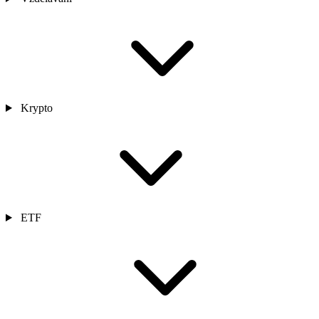
Krypto
ETF