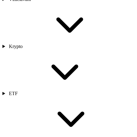
Krypto
ETF