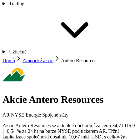
Trading
Užitečné
Domů
Americké akcie
Antero Resources
Akcie Antero Resources
AR
NYSE
Energie
Spojené státy
Akcie Antero Resources se aktuálně obchodují za cenu 34,71 USD
(−0,54 % za 24 h) na burze NYSE pod tickerem AR. Tržní
kapitalizace společnosti dosahuje 10,67 mld. USD, s celkovým