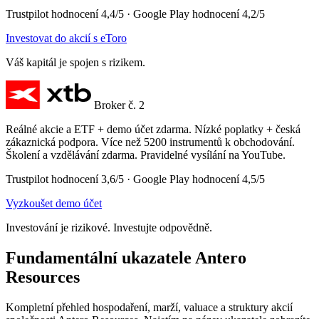
Trustpilot hodnocení 4,4/5 · Google Play hodnocení 4,2/5
Investovat do akcií s eToro
Váš kapitál je spojen s rizikem.
Broker č. 2
Reálné akcie a ETF + demo účet zdarma. Nízké poplatky + česká
zákaznická podpora. Více než 5200 instrumentů k obchodování.
Školení a vzdělávání zdarma. Pravidelné vysílání na YouTube.
Trustpilot hodnocení 3,6/5 · Google Play hodnocení 4,5/5
Vyzkoušet demo účet
Investování je rizikové. Investujte odpovědně.
Fundamentální ukazatele Antero
Resources
Kompletní přehled hospodaření, marží, valuace a struktury akcií