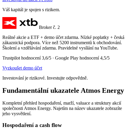
Váš kapitál je spojen s rizikem.
Broker č. 2
Reálné akcie a ETF + demo účet zdarma. Nízké poplatky + česká
zákaznická podpora. Více než 5200 instrumentů k obchodování.
Školení a vzdělávání zdarma. Pravidelné vysílání na YouTube.
Trustpilot hodnocení 3,6/5 · Google Play hodnocení 4,5/5
Vyzkoušet demo účet
Investování je rizikové. Investujte odpovědně.
Fundamentální ukazatele Atmos Energy
Kompletní přehled hospodaření, marží, valuace a struktury akcií
společnosti Atmos Energy. Najetím na název ukazatele zobrazíte
jeho vysvětlení.
Hospodaření a cash flow