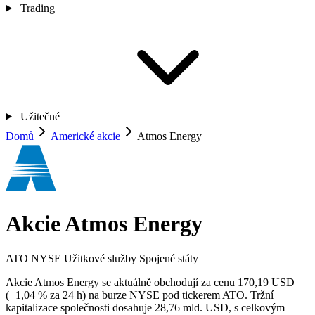
Trading
Užitečné
Domů
Americké akcie
Atmos Energy
Akcie Atmos Energy
ATO
NYSE
Užitkové služby
Spojené státy
Akcie Atmos Energy se aktuálně obchodují za cenu 170,19 USD
(−1,04 % za 24 h) na burze NYSE pod tickerem ATO. Tržní
kapitalizace společnosti dosahuje 28,76 mld. USD, s celkovým