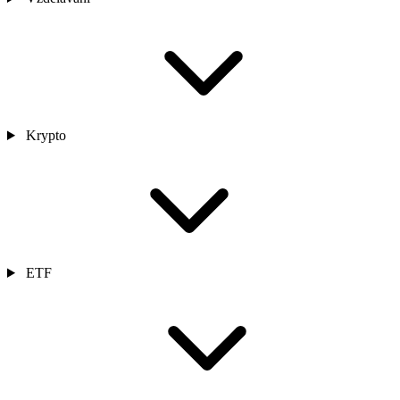
Krypto
ETF