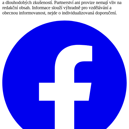
a dlouhodobých zkušeností. Partnerství ani provize nemají vliv na
redakční obsah. Informace slouží výhradně pro vzdělávání a
obecnou informovanost, nejde o individualizovaná doporučení.