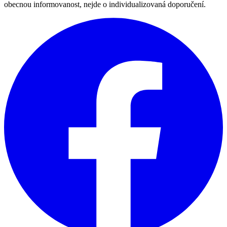
obecnou informovanost, nejde o individualizovaná doporučení.