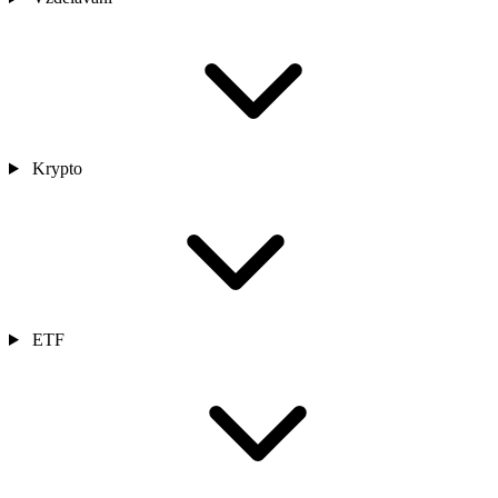
Krypto
ETF