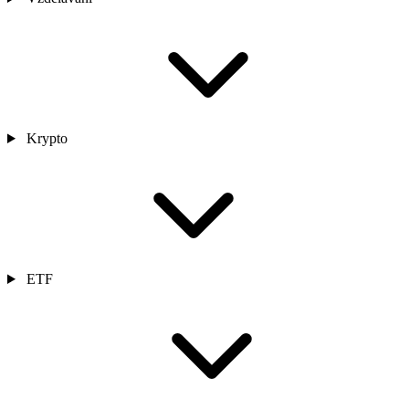
Krypto
ETF