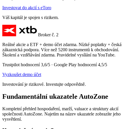
Investovat do akcií s eToro
Váš kapitál je spojen s rizikem.
Broker č. 2
Reálné akcie a ETF + demo účet zdarma. Nízké poplatky + česká
zákaznická podpora. Více než 5200 instrumentů k obchodování.
Školení a vzdělávání zdarma. Pravidelné vysílání na YouTube.
Trustpilot hodnocení 3,6/5 · Google Play hodnocení 4,5/5
Vyzkoušet demo účet
Investování je rizikové. Investujte odpovědně.
Fundamentální ukazatele AutoZone
Kompletní přehled hospodaření, marží, valuace a struktury akcií
společnosti AutoZone. Najetím na název ukazatele zobrazíte jeho
vysvětlení.