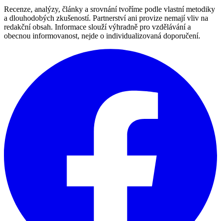
Recenze, analýzy, články a srovnání tvoříme podle vlastní metodiky
a dlouhodobých zkušeností. Partnerství ani provize nemají vliv na
redakční obsah. Informace slouží výhradně pro vzdělávání a
obecnou informovanost, nejde o individualizovaná doporučení.