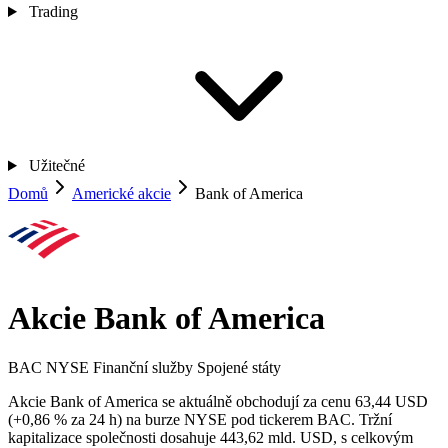
Trading
Užitečné
Domů
Americké akcie
Bank of America
Akcie Bank of America
BAC
NYSE
Finanční služby
Spojené státy
Akcie Bank of America se aktuálně obchodují za cenu 63,44 USD
(+0,86 % za 24 h) na burze NYSE pod tickerem BAC. Tržní
kapitalizace společnosti dosahuje 443,62 mld. USD, s celkovým