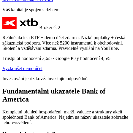
Váš kapitál je spojen s rizikem.
Broker č. 2
Reálné akcie a ETF + demo účet zdarma. Nízké poplatky + česká
zákaznická podpora. Více než 5200 instrumentů k obchodování.
Školení a vzdělávání zdarma. Pravidelné vysílání na YouTube.
Trustpilot hodnocení 3,6/5 · Google Play hodnocení 4,5/5
Vyzkoušet demo účet
Investování je rizikové. Investujte odpovědně.
Fundamentální ukazatele Bank of
America
Kompletní přehled hospodaření, marží, valuace a struktury akcií
společnosti Bank of America. Najetím na název ukazatele zobrazíte
jeho vysvětlení.