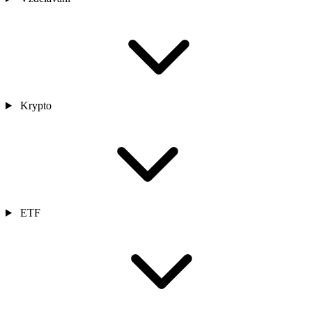
Krypto
ETF