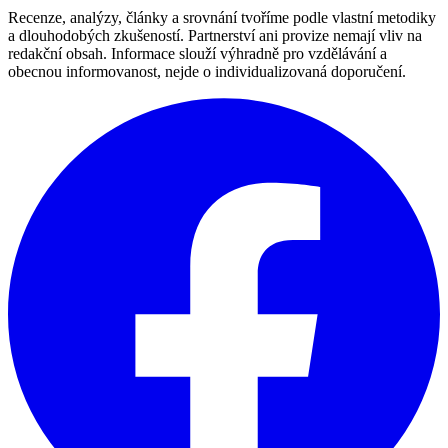
Recenze, analýzy, články a srovnání tvoříme podle vlastní metodiky
a dlouhodobých zkušeností. Partnerství ani provize nemají vliv na
redakční obsah. Informace slouží výhradně pro vzdělávání a
obecnou informovanost, nejde o individualizovaná doporučení.