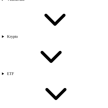
Krypto
ETF