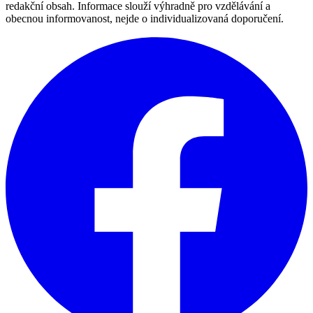
redakční obsah. Informace slouží výhradně pro vzdělávání a
obecnou informovanost, nejde o individualizovaná doporučení.