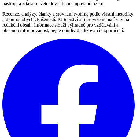
nástrojů a zda si můžete dovolit podstupované riziko.
Recenze, analýzy, články a srovnání tvoříme podle vlastní metodiky
a dlouhodobých zkušeností. Partnerství ani provize nemají vliv na
redakční obsah. Informace slouží výhradně pro vzdělávání a
obecnou informovanost, nejde o individualizovaná doporučení.