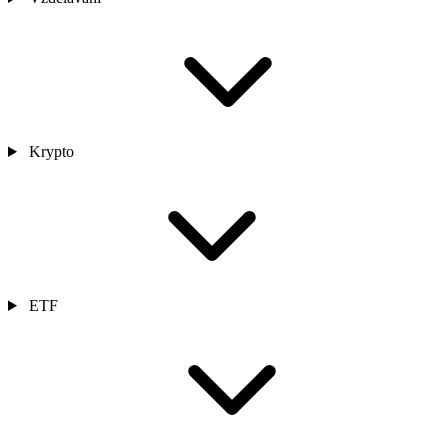
Krypto
ETF