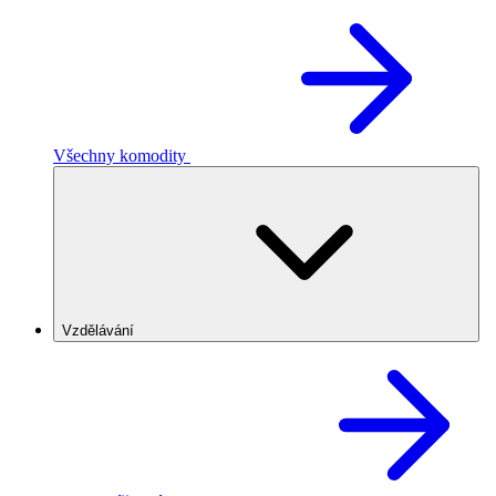
Všechny komodity
Vzdělávání