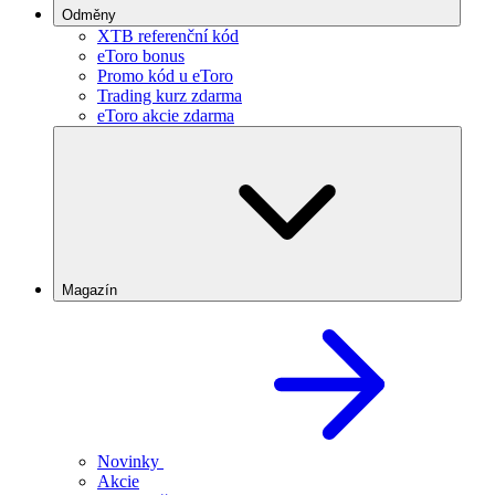
Odměny
XTB referenční kód
eToro bonus
Promo kód u eToro
Trading kurz zdarma
eToro akcie zdarma
Magazín
Novinky
Akcie