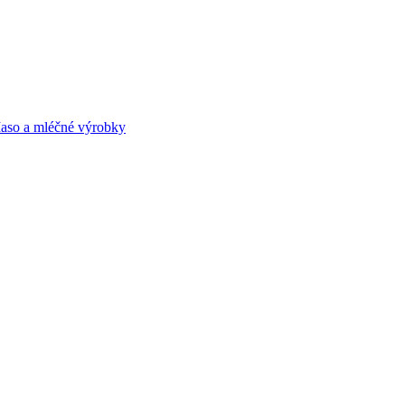
aso a mléčné výrobky