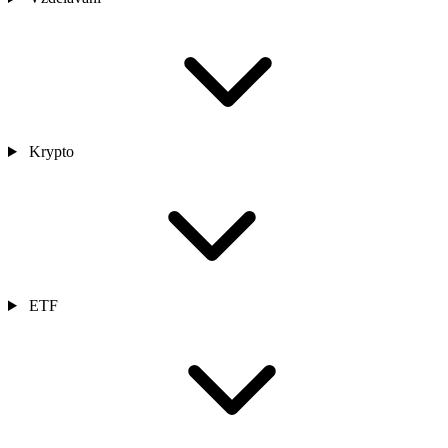
Krypto
ETF