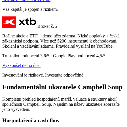
Váš kapitál je spojen s rizikem.
Broker č. 2
Reálné akcie a ETF + demo účet zdarma. Nízké poplatky + česká
zákaznická podpora. Více než 5200 instrumentů k obchodování.
Školení a vzdělávání zdarma. Pravidelné vysílání na YouTube.
Trustpilot hodnocení 3,6/5 · Google Play hodnocení 4,5/5
Vyzkoušet demo účet
Investování je rizikové. Investujte odpovědně.
Fundamentální ukazatele Campbell Soup
Kompletní přehled hospodaření, marží, valuace a struktury akcií
společnosti Campbell Soup. Najetím na název ukazatele zobrazíte
jeho vysvětlení.
Hospodaření a cash flow