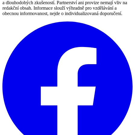
a dlouhodobých zkušeností. Partnerství ani provize nemají vliv na
redakční obsah. Informace slouží výhradně pro vzdělávání a
obecnou informovanost, nejde o individualizovaná doporučení.