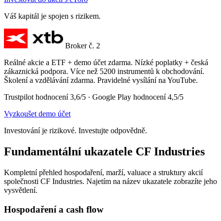
Váš kapitál je spojen s rizikem.
Broker č. 2
Reálné akcie a ETF + demo účet zdarma. Nízké poplatky + česká
zákaznická podpora. Více než 5200 instrumentů k obchodování.
Školení a vzdělávání zdarma. Pravidelné vysílání na YouTube.
Trustpilot hodnocení 3,6/5 · Google Play hodnocení 4,5/5
Vyzkoušet demo účet
Investování je rizikové. Investujte odpovědně.
Fundamentální ukazatele CF Industries
Kompletní přehled hospodaření, marží, valuace a struktury akcií
společnosti CF Industries. Najetím na název ukazatele zobrazíte jeho
vysvětlení.
Hospodaření a cash flow