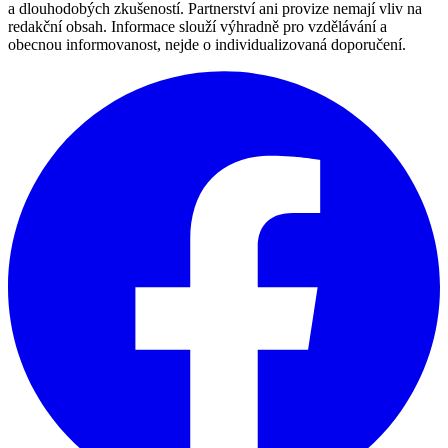
a dlouhodobých zkušeností. Partnerství ani provize nemají vliv na
redakční obsah. Informace slouží výhradně pro vzdělávání a
obecnou informovanost, nejde o individualizovaná doporučení.