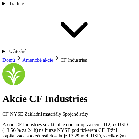
Trading
Užitečné
Domů
Americké akcie
CF Industries
Akcie CF Industries
CF
NYSE
Základní materiály
Spojené státy
Akcie CF Industries se aktuálně obchodují za cenu 112,55 USD
(−3,56 % za 24 h) na burze NYSE pod tickerem CF. Tržní
kapitalizace společnosti dosahuje 17,29 mld. USD, s celkovým