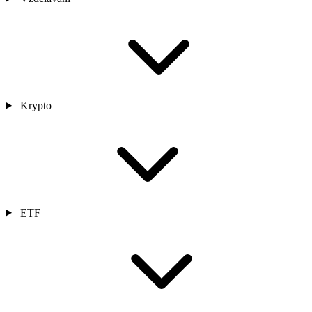
Krypto
ETF