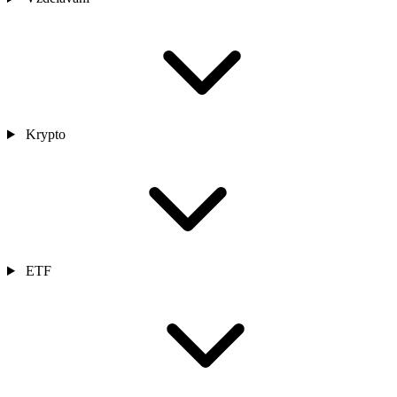
Krypto
ETF