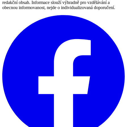
redakční obsah. Informace slouží výhradně pro vzdělávání a
obecnou informovanost, nejde o individualizovaná doporučení.