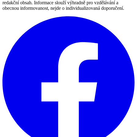
redakční obsah. Informace slouží výhradně pro vzdělávání a
obecnou informovanost, nejde o individualizovaná doporučení.