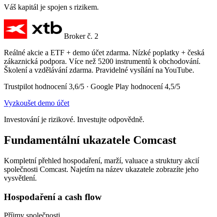
Váš kapitál je spojen s rizikem.
Broker č. 2
Reálné akcie a ETF + demo účet zdarma. Nízké poplatky + česká
zákaznická podpora. Více než 5200 instrumentů k obchodování.
Školení a vzdělávání zdarma. Pravidelné vysílání na YouTube.
Trustpilot hodnocení 3,6/5 · Google Play hodnocení 4,5/5
Vyzkoušet demo účet
Investování je rizikové. Investujte odpovědně.
Fundamentální ukazatele Comcast
Kompletní přehled hospodaření, marží, valuace a struktury akcií
společnosti Comcast. Najetím na název ukazatele zobrazíte jeho
vysvětlení.
Hospodaření a cash flow
Příjmy společnosti