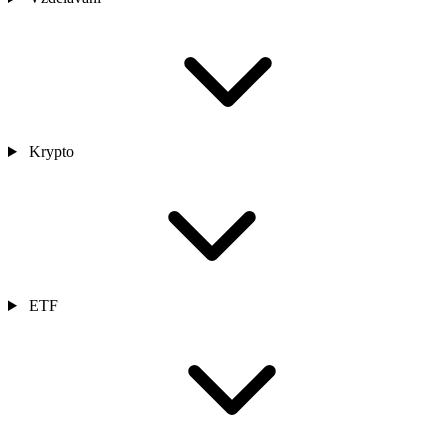
Krypto
ETF