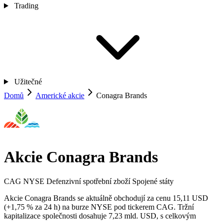
Trading
Užitečné
Domů
Americké akcie
Conagra Brands
Akcie Conagra Brands
CAG
NYSE
Defenzivní spotřební zboží
Spojené státy
Akcie Conagra Brands se aktuálně obchodují za cenu 15,11 USD
(+1,75 % za 24 h) na burze NYSE pod tickerem CAG. Tržní
kapitalizace společnosti dosahuje 7,23 mld. USD, s celkovým