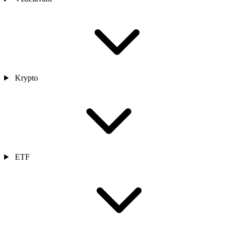
Krypto
ETF