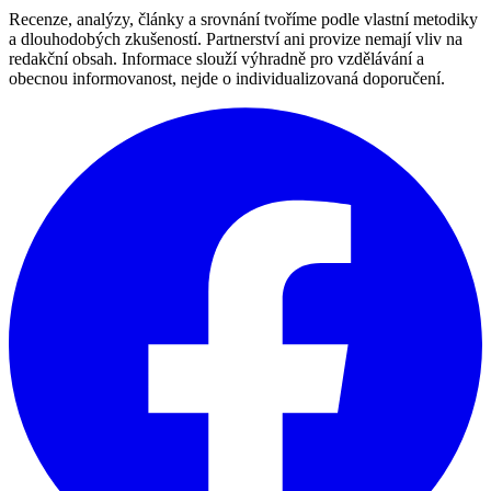
Recenze, analýzy, články a srovnání tvoříme podle vlastní metodiky
a dlouhodobých zkušeností. Partnerství ani provize nemají vliv na
redakční obsah. Informace slouží výhradně pro vzdělávání a
obecnou informovanost, nejde o individualizovaná doporučení.