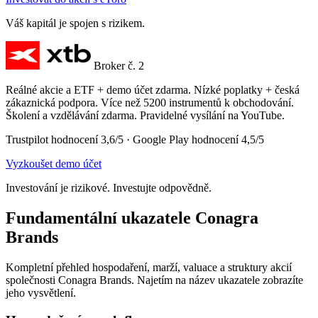
Váš kapitál je spojen s rizikem.
Broker č. 2
Reálné akcie a ETF + demo účet zdarma. Nízké poplatky + česká
zákaznická podpora. Více než 5200 instrumentů k obchodování.
Školení a vzdělávání zdarma. Pravidelné vysílání na YouTube.
Trustpilot hodnocení 3,6/5 · Google Play hodnocení 4,5/5
Vyzkoušet demo účet
Investování je rizikové. Investujte odpovědně.
Fundamentální ukazatele Conagra
Brands
Kompletní přehled hospodaření, marží, valuace a struktury akcií
společnosti Conagra Brands. Najetím na název ukazatele zobrazíte
jeho vysvětlení.