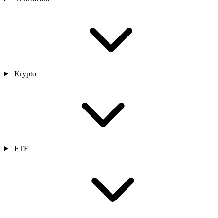
Krypto
ETF