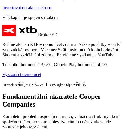
Investovat do akcií s eToro
Váš kapitál je spojen s rizikem.
Broker č. 2
Reálné akcie a ETF + demo účet zdarma. Nízké poplatky + česká
zákaznická podpora. Více než 5200 instrumentů k obchodování.
Školení a vzdělávání zdarma. Pravidelné vysílání na YouTube.
Trustpilot hodnocení 3,6/5 · Google Play hodnocení 4,5/5
Vyzkoušet demo účet
Investování je rizikové. Investujte odpovědně.
Fundamentální ukazatele Cooper
Companies
Kompletní přehled hospodaření, marží, valuace a struktury akcií
společnosti Cooper Companies. Najetím na název ukazatele
zobrazíte jeho vysvětlení.