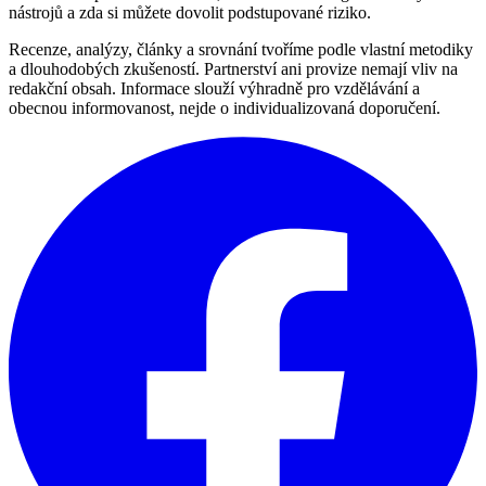
nástrojů a zda si můžete dovolit podstupované riziko.
Recenze, analýzy, články a srovnání tvoříme podle vlastní metodiky
a dlouhodobých zkušeností. Partnerství ani provize nemají vliv na
redakční obsah. Informace slouží výhradně pro vzdělávání a
obecnou informovanost, nejde o individualizovaná doporučení.