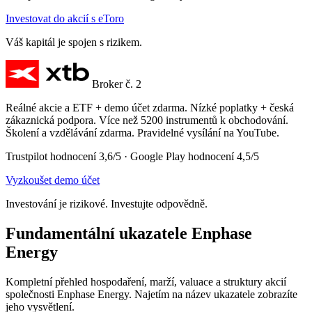
Investovat do akcií s eToro
Váš kapitál je spojen s rizikem.
Broker č. 2
Reálné akcie a ETF + demo účet zdarma. Nízké poplatky + česká
zákaznická podpora. Více než 5200 instrumentů k obchodování.
Školení a vzdělávání zdarma. Pravidelné vysílání na YouTube.
Trustpilot hodnocení 3,6/5 · Google Play hodnocení 4,5/5
Vyzkoušet demo účet
Investování je rizikové. Investujte odpovědně.
Fundamentální ukazatele Enphase
Energy
Kompletní přehled hospodaření, marží, valuace a struktury akcií
společnosti Enphase Energy. Najetím na název ukazatele zobrazíte
jeho vysvětlení.