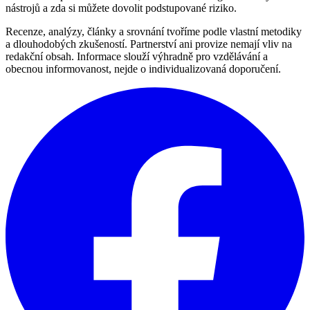
nástrojů a zda si můžete dovolit podstupované riziko.
Recenze, analýzy, články a srovnání tvoříme podle vlastní metodiky
a dlouhodobých zkušeností. Partnerství ani provize nemají vliv na
redakční obsah. Informace slouží výhradně pro vzdělávání a
obecnou informovanost, nejde o individualizovaná doporučení.