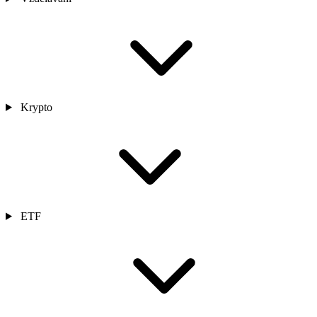
Krypto
ETF