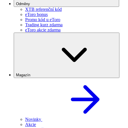
Odměny
XTB referenční kód
eToro bonus
Promo kód u eToro
Trading kurz zdarma
eToro akcie zdarma
Magazín
Novinky
Akcie