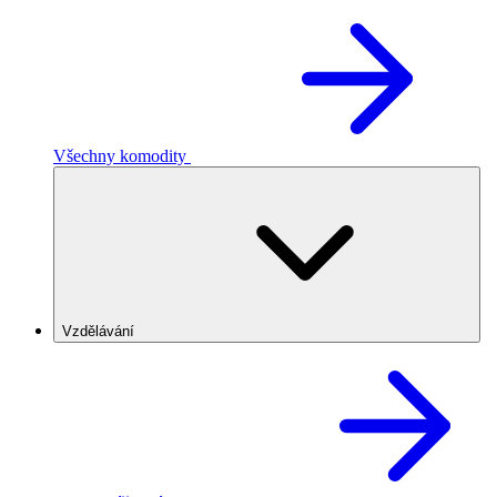
Všechny komodity
Vzdělávání