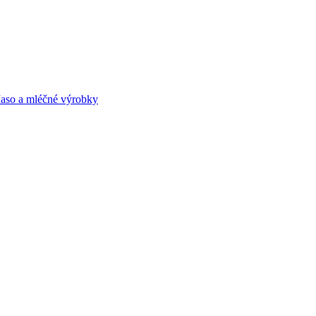
aso a mléčné výrobky