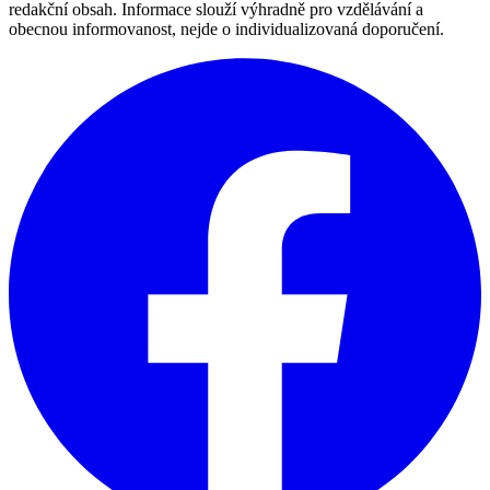
redakční obsah. Informace slouží výhradně pro vzdělávání a
obecnou informovanost, nejde o individualizovaná doporučení.