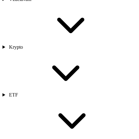
Krypto
ETF