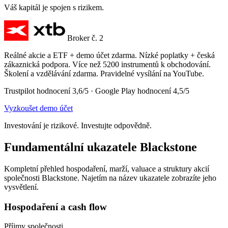
Váš kapitál je spojen s rizikem.
Broker č. 2
Reálné akcie a ETF + demo účet zdarma. Nízké poplatky + česká
zákaznická podpora. Více než 5200 instrumentů k obchodování.
Školení a vzdělávání zdarma. Pravidelné vysílání na YouTube.
Trustpilot hodnocení 3,6/5 · Google Play hodnocení 4,5/5
Vyzkoušet demo účet
Investování je rizikové. Investujte odpovědně.
Fundamentální ukazatele Blackstone
Kompletní přehled hospodaření, marží, valuace a struktury akcií
společnosti Blackstone. Najetím na název ukazatele zobrazíte jeho
vysvětlení.
Hospodaření a cash flow
Příjmy společnosti