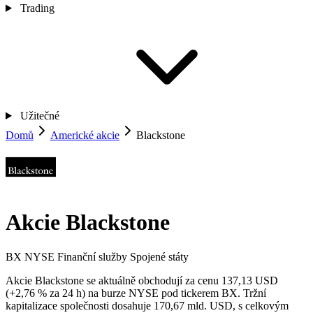
Trading
Užitečné
Domů
Americké akcie
Blackstone
Akcie Blackstone
BX
NYSE
Finanční služby
Spojené státy
Akcie Blackstone se aktuálně obchodují za cenu 137,13 USD
(+2,76 % za 24 h) na burze NYSE pod tickerem BX. Tržní
kapitalizace společnosti dosahuje 170,67 mld. USD, s celkovým