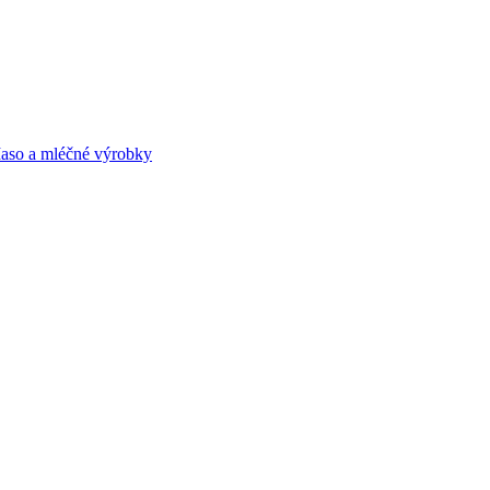
aso a mléčné výrobky