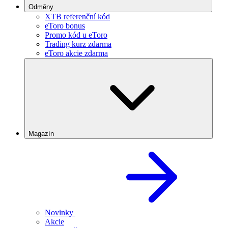
Odměny
XTB referenční kód
eToro bonus
Promo kód u eToro
Trading kurz zdarma
eToro akcie zdarma
Magazín
Novinky
Akcie