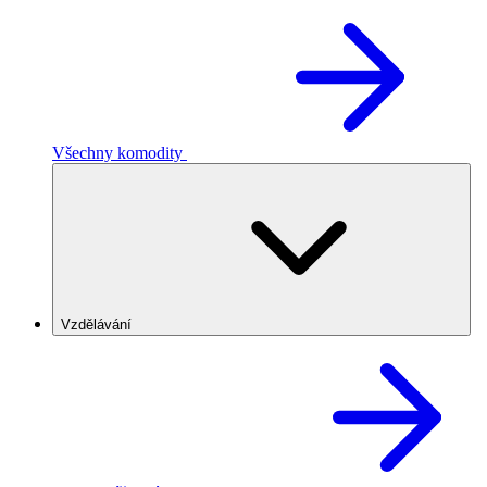
Všechny komodity
Vzdělávání