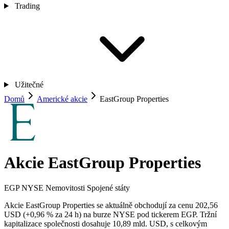
Trading
Užitečné
Domů
Americké akcie
EastGroup Properties
Akcie EastGroup Properties
EGP
NYSE
Nemovitosti
Spojené státy
Akcie EastGroup Properties se aktuálně obchodují za cenu 202,56
USD (+0,96 % za 24 h) na burze NYSE pod tickerem EGP. Tržní
kapitalizace společnosti dosahuje 10,89 mld. USD, s celkovým