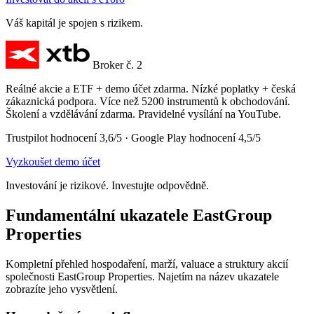
Váš kapitál je spojen s rizikem.
Broker č. 2
Reálné akcie a ETF + demo účet zdarma. Nízké poplatky + česká
zákaznická podpora. Více než 5200 instrumentů k obchodování.
Školení a vzdělávání zdarma. Pravidelné vysílání na YouTube.
Trustpilot hodnocení 3,6/5 · Google Play hodnocení 4,5/5
Vyzkoušet demo účet
Investování je rizikové. Investujte odpovědně.
Fundamentální ukazatele EastGroup
Properties
Kompletní přehled hospodaření, marží, valuace a struktury akcií
společnosti EastGroup Properties. Najetím na název ukazatele
zobrazíte jeho vysvětlení.