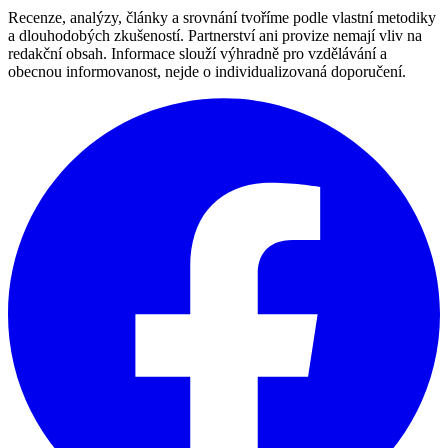
Recenze, analýzy, články a srovnání tvoříme podle vlastní metodiky
a dlouhodobých zkušeností. Partnerství ani provize nemají vliv na
redakční obsah. Informace slouží výhradně pro vzdělávání a
obecnou informovanost, nejde o individualizovaná doporučení.