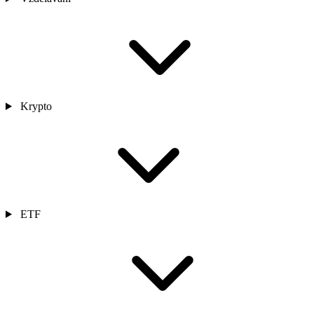
Krypto
ETF