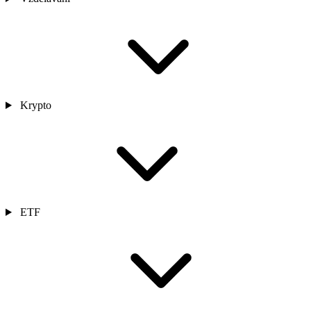
Krypto
ETF