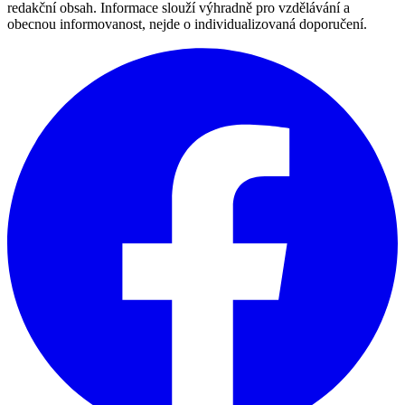
redakční obsah. Informace slouží výhradně pro vzdělávání a
obecnou informovanost, nejde o individualizovaná doporučení.