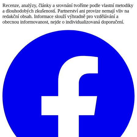
Recenze, analýzy, články a srovnání tvoříme podle vlastní metodiky
a dlouhodobých zkušeností. Partnerství ani provize nemají vliv na
redakční obsah. Informace slouží výhradně pro vzdělávání a
obecnou informovanost, nejde o individualizovaná doporučení.