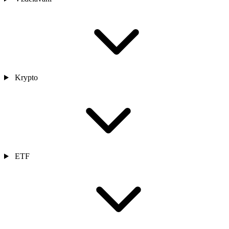
Krypto
ETF