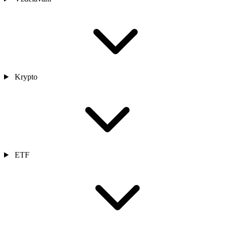
Krypto
ETF