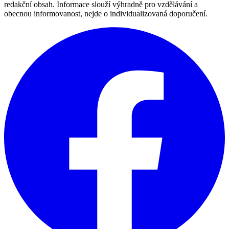
redakční obsah. Informace slouží výhradně pro vzdělávání a
obecnou informovanost, nejde o individualizovaná doporučení.