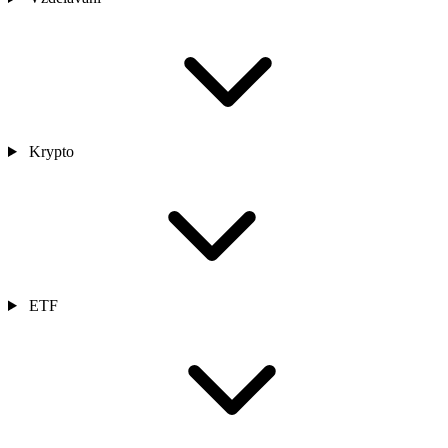
Krypto
ETF