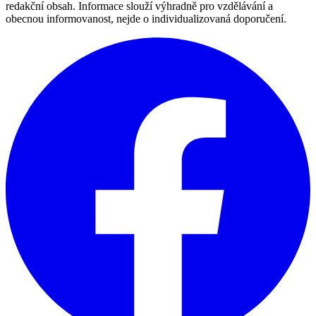
redakční obsah. Informace slouží výhradně pro vzdělávání a
obecnou informovanost, nejde o individualizovaná doporučení.