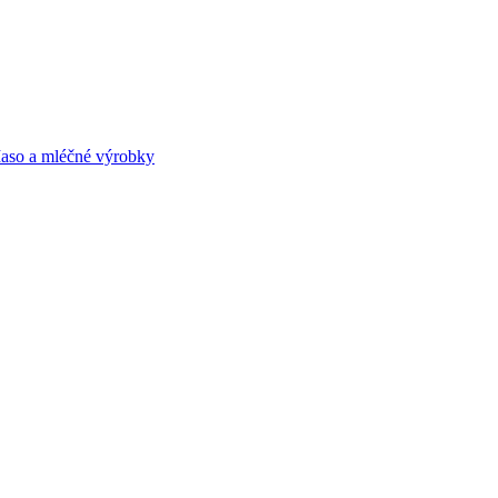
aso a mléčné výrobky