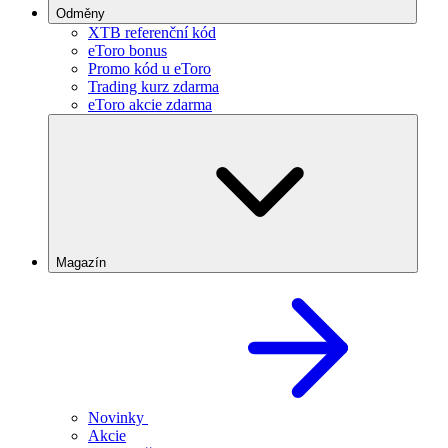
Odměny
XTB referenční kód
eToro bonus
Promo kód u eToro
Trading kurz zdarma
eToro akcie zdarma
Magazín
Novinky
Akcie