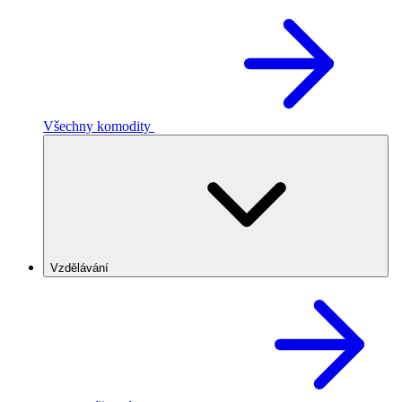
Všechny komodity
Vzdělávání