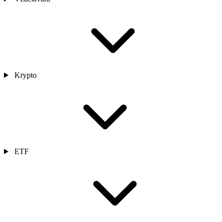
Krypto
ETF