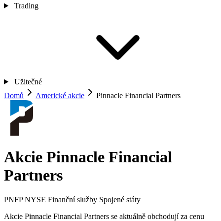
Trading
Užitečné
Domů
Americké akcie
Pinnacle Financial Partners
Akcie Pinnacle Financial
Partners
PNFP
NYSE
Finanční služby
Spojené státy
Akcie Pinnacle Financial Partners se aktuálně obchodují za cenu