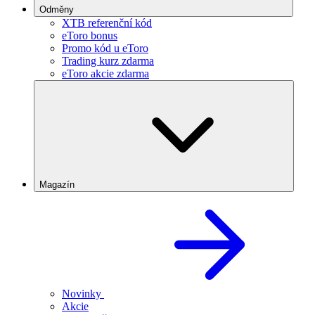
Odměny
XTB referenční kód
eToro bonus
Promo kód u eToro
Trading kurz zdarma
eToro akcie zdarma
Magazín
Novinky
Akcie