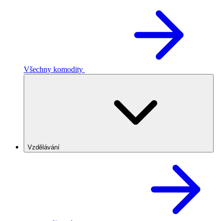
Všechny komodity
Vzdělávání