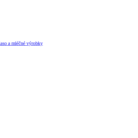
aso a mléčné výrobky