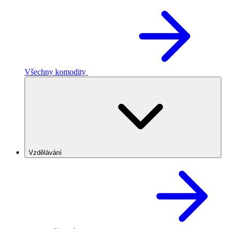
Všechny komodity
Vzdělávání