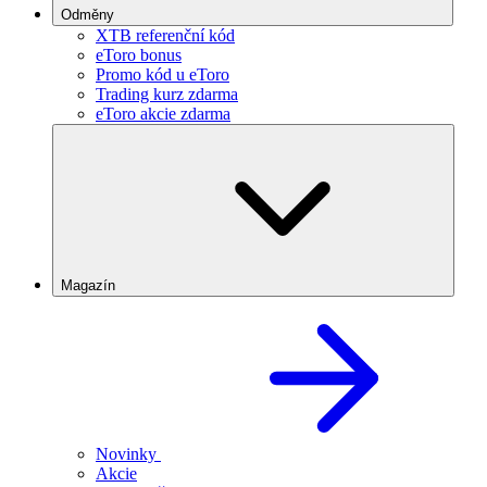
Odměny
XTB referenční kód
eToro bonus
Promo kód u eToro
Trading kurz zdarma
eToro akcie zdarma
Magazín
Novinky
Akcie